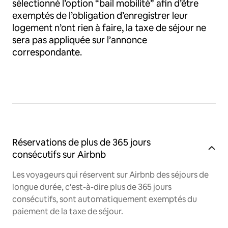
sélectionné l’option “bail mobilité” afin d’être
exemptés de l’obligation d’enregistrer leur
logement n’ont rien à faire, la taxe de séjour ne
sera pas appliquée sur l’annonce
correspondante.
Réservations de plus de 365 jours
consécutifs sur Airbnb
Les voyageurs qui réservent sur Airbnb des séjours de
longue durée, c'est-à-dire plus de 365 jours
consécutifs, sont automatiquement exemptés du
paiement de la taxe de séjour.