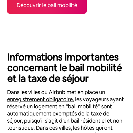
Découvrir le bail mobilité
Informations importantes
concernant le bail mobilité
et la taxe de séjour
Dans les villes où Airbnb met en place un
enregistrement obligatoire
, les voyageurs ayant
réservé un logement en “bail mobilité” sont
automatiquement exemptés de la taxe de
séjour, puisqu’il s’agit d’un bail résidentiel et non
touristique. Dans ces villes, les hôtes qui ont