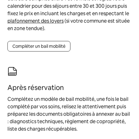
calendrier pour des séjours entre 30 et 300 jours puis
fixez le prix en incluant les charges et en respectant le
plafonnement des loyers
(si votre commune est située
en zone tendue).
Compléter un bail mobilité
Après réservation
Complétez un modèle de bail mobilité, une fois le bail
complété par vos soins, relisez le attentivement puis
préparez les documents obligatoires à annexer au bail
: diagnostics techniques, règlement de copropriété,
liste des charges récupérables.