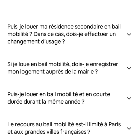
Puis-je louer ma résidence secondaire en bail
mobilité ? Dans ce cas, dois-je effectuer un
changement d’usage ?
Si je loue en bail mobilité, dois-je enregistrer
mon logement auprès de la mairie ?
Puis-je louer en bail mobilité et en courte
durée durant la même année ?
Le recours au bail mobilité est-il limité à Paris
et aux grandes villes françaises ?