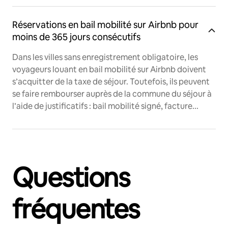
Réservations en bail mobilité sur Airbnb pour
moins de 365 jours consécutifs
Dans les villes sans enregistrement obligatoire, les
voyageurs louant en bail mobilité sur Airbnb doivent
s’acquitter de la taxe de séjour. Toutefois, ils peuvent
se faire rembourser auprès de la commune du séjour à
l’aide de justificatifs : bail mobilité signé, facture...
Questions
fréquentes