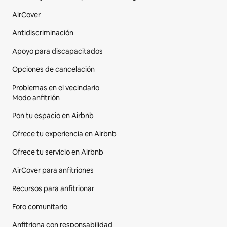
AirCover
Antidiscriminación
Apoyo para discapacitados
Opciones de cancelación
Problemas en el vecindario
Modo anfitrión
Pon tu espacio en Airbnb
Ofrece tu experiencia en Airbnb
Ofrece tu servicio en Airbnb
AirCover para anfitriones
Recursos para anfitrionar
Foro comunitario
Anfitriona con responsabilidad