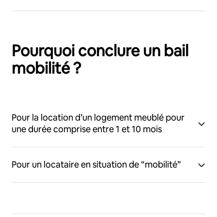
Pourquoi conclure un bail
mobilité ?
Pour la location d’un logement meublé pour
une durée comprise entre 1 et 10 mois
Pour un locataire en situation de “mobilité”