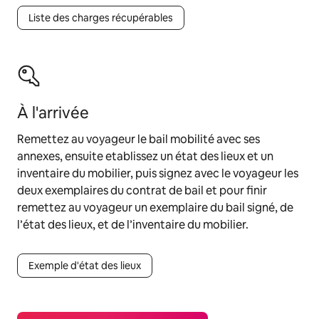
Liste des charges récupérables
À l'arrivée
Remettez au voyageur le bail mobilité avec ses
annexes, ensuite etablissez un état des lieux et un
inventaire du mobilier, puis signez avec le voyageur les
deux exemplaires du contrat de bail et pour finir
remettez au voyageur un exemplaire du bail signé, de
l’état des lieux, et de l’inventaire du mobilier.
Exemple d'état des lieux