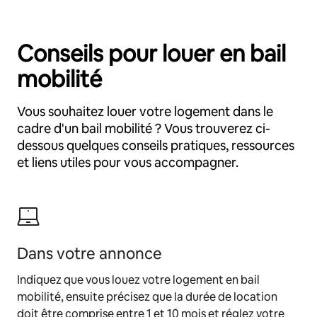
Conseils pour louer en bail
mobilité
Vous souhaitez louer votre logement dans le
cadre d'un bail mobilité ? Vous trouverez ci-
dessous quelques conseils pratiques, ressources
et liens utiles pour vous accompagner.
Dans votre annonce
Indiquez que vous louez votre logement en bail
mobilité, ensuite précisez que la durée de location
doit être comprise entre 1 et 10 mois et réglez votre