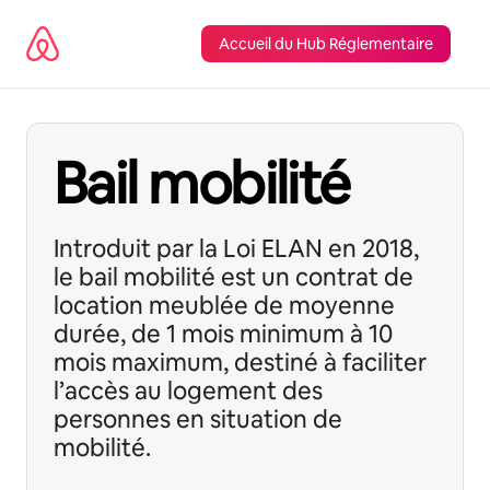
Omite
el
Accueil du Hub Réglementaire
contenido
Bail mobilité
Introduit par la Loi ELAN en 2018,
le bail mobilité est un contrat de
location meublée de moyenne
durée, de 1 mois minimum à 10
mois maximum, destiné à faciliter
l’accès au logement des
personnes en situation de
mobilité.