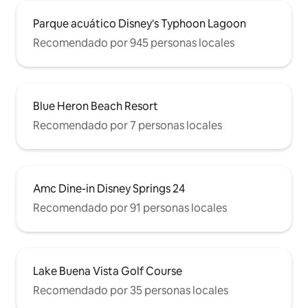
Parque acuático Disney's Typhoon Lagoon
Recomendado por 945 personas locales
Blue Heron Beach Resort
Recomendado por 7 personas locales
Amc Dine-in Disney Springs 24
Recomendado por 91 personas locales
Lake Buena Vista Golf Course
Recomendado por 35 personas locales