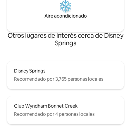
Aire acondicionado
Otros lugares de interés cerca de Disney
Springs
Disney Springs
Recomendado por 3,765 personas locales
Club Wyndham Bonnet Creek
Recomendado por 4 personas locales