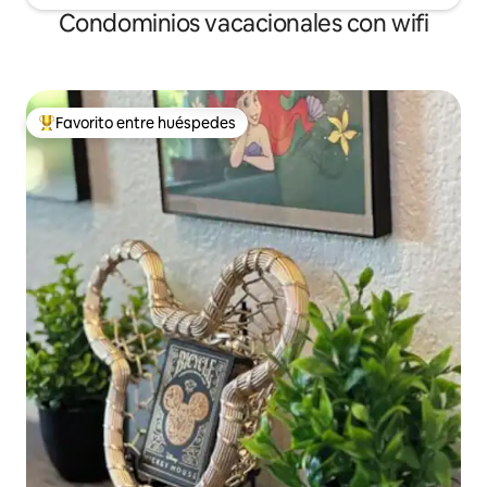
Condominios vacacionales con wifi
Favorito entre huéspedes
Favorito entre huéspedes preferido