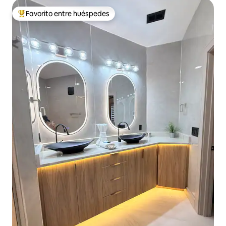
Favorito entre huéspedes
Favorito entre huéspedes preferido