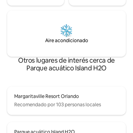
Aire acondicionado
Otros lugares de interés cerca de
Parque acuático Island H2O
Margaritaville Resort Orlando
Recomendado por 103 personas locales
Parque acuático Island H2O