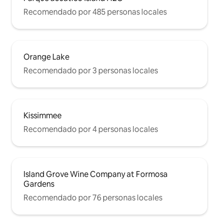
Recomendado por 485 personas locales
Orange Lake
Recomendado por 3 personas locales
Kissimmee
Recomendado por 4 personas locales
Island Grove Wine Company at Formosa
Gardens
Recomendado por 76 personas locales