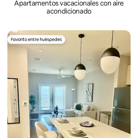
Apartamentos vacacionales con aire
Loco
acondicionado
Favorito entre huéspedes
Favorito entre huéspedes