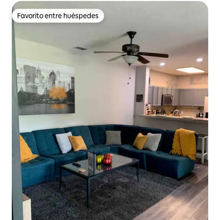
Favorito entre huéspedes
Favorito entre huéspedes