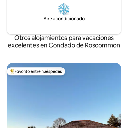
Aire acondicionado
Otros alojamientos para vacaciones
excelentes en Condado de Roscommon
Favorito entre huéspedes
Favorito entre huéspedes preferido