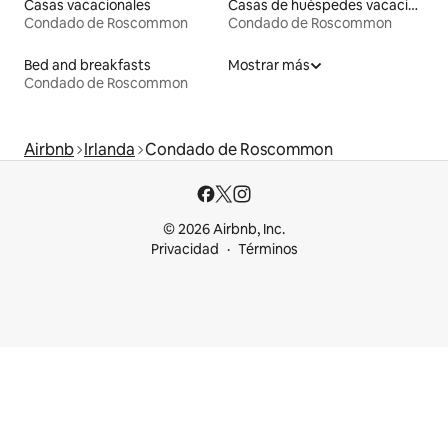
Casas vacacionales
Casas de huéspedes vacacionales
Condado de Roscommon
Condado de Roscommon
Bed and breakfasts
Mostrar más
Condado de Roscommon
Airbnb
Irlanda
Condado de Roscommon
© 2026 Airbnb, Inc.
Privacidad
Términos