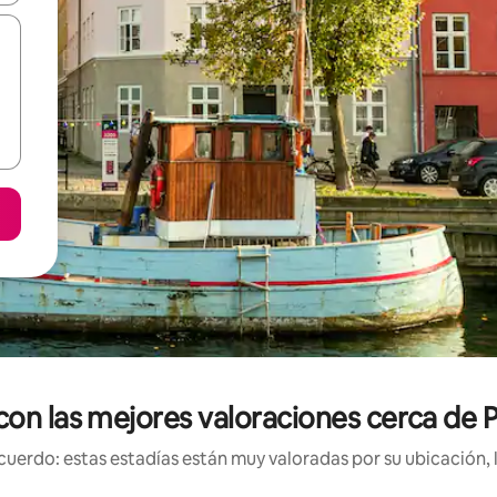
con las mejores valoraciones cerca de 
uerdo: estas estadías están muy valoradas por su ubicación, 