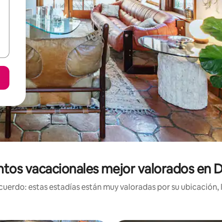
ntos vacacionales mejor valorados en 
uerdo: estas estadías están muy valoradas por su ubicación, 