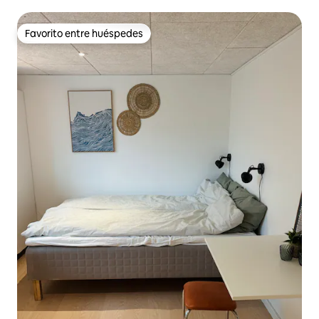
Favorito entre huéspedes
Favorito entre huéspedes