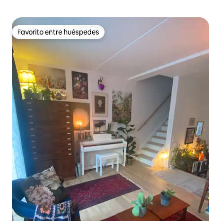
Favorito entre huéspedes
Favorito entre huéspedes