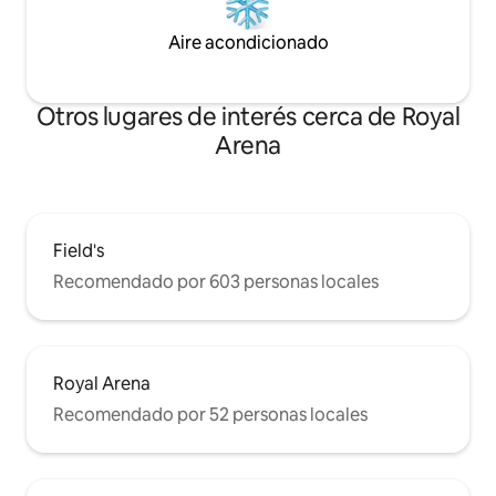
Aire acondicionado
Otros lugares de interés cerca de Royal
Arena
Field's
Recomendado por 603 personas locales
Royal Arena
Recomendado por 52 personas locales