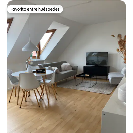
Favorito entre huéspedes
Favorito entre huéspedes