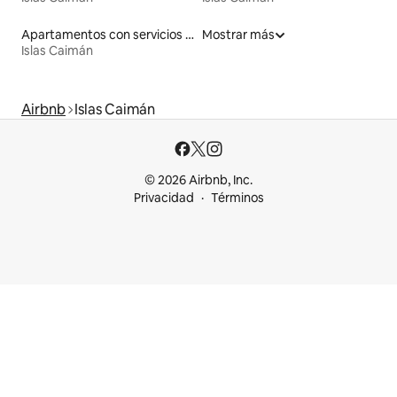
Apartamentos con servicios incluidos vacacionales
Mostrar más
Islas Caimán
Airbnb
Islas Caimán
© 2026 Airbnb, Inc.
Privacidad
Términos