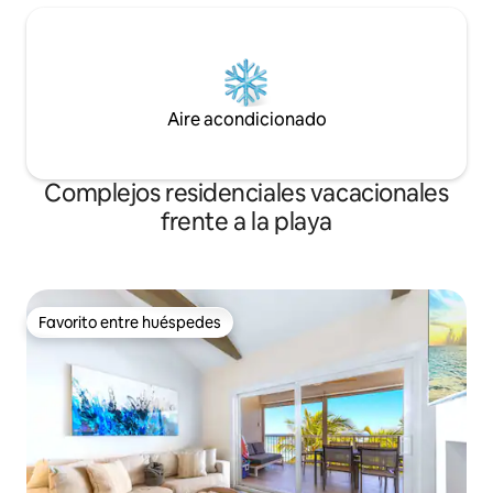
Aire acondicionado
Complejos residenciales vacacionales
frente a la playa
Favorito entre huéspedes
Favorito entre huéspedes