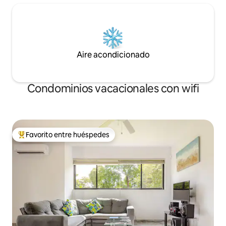
Aire acondicionado
Condominios vacacionales con wifi
Favorito entre huéspedes
Favorito entre huéspedes preferido