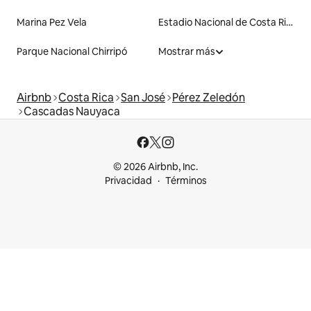
Marina Pez Vela
Estadio Nacional de Costa Rica
Parque Nacional Chirripó
Mostrar más
Airbnb
Costa Rica
San José
Pérez Zeledón
Cascadas Nauyaca
© 2026 Airbnb, Inc.
Privacidad
Términos