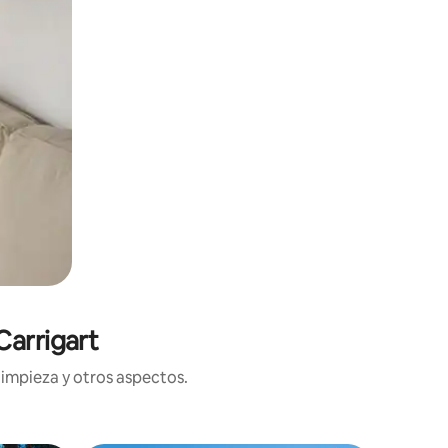
Carrigart
limpieza y otros aspectos.