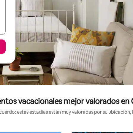
ntos vacacionales mejor valorados en 
uerdo: estas estadías están muy valoradas por su ubicación, 