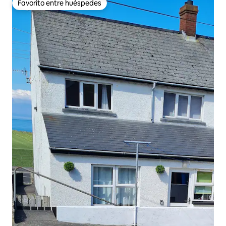
Favorito entre huéspedes
Favorito entre huéspedes