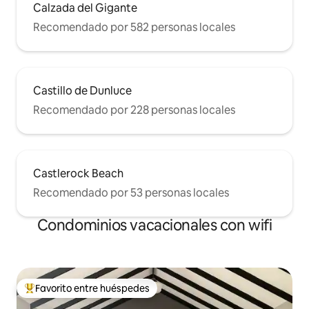
Calzada del Gigante
Recomendado por 582 personas locales
Castillo de Dunluce
Recomendado por 228 personas locales
Castlerock Beach
Recomendado por 53 personas locales
Condominios vacacionales con wifi
Favorito entre huéspedes
Favorito entre huéspedes preferido