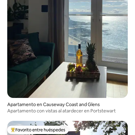
Apartamento en Causeway Coast and Glens
Apartamento con vistas al atardecer en Portstewart
Favorito entre huéspedes
Favorito entre huéspedes preferido