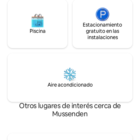
Estacionamiento
Piscina
gratuito en las
instalaciones
Aire acondicionado
Otros lugares de interés cerca de
Mussenden