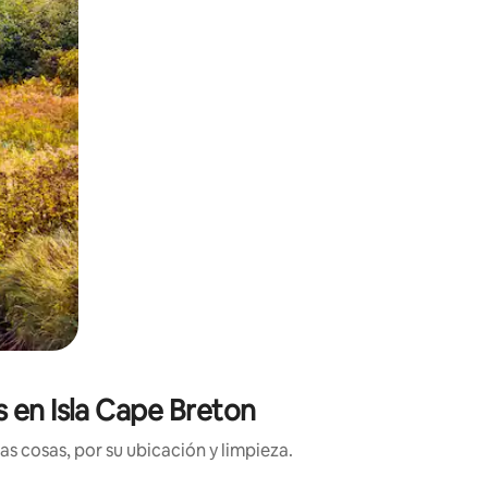
 en Isla Cape Breton
s cosas, por su ubicación y limpieza.