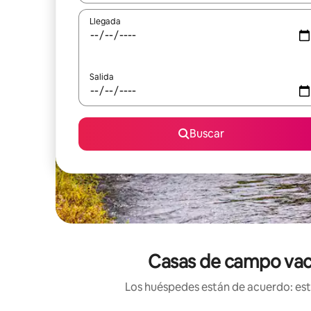
Llegada
Salida
Buscar
Casas de campo vaca
Los huéspedes están de acuerdo: esta