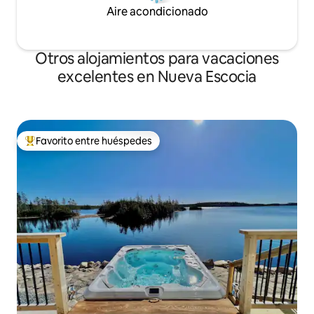
Aire acondicionado
Otros alojamientos para vacaciones
excelentes en Nueva Escocia
Favorito entre huéspedes
Favorito entre huéspedes preferido