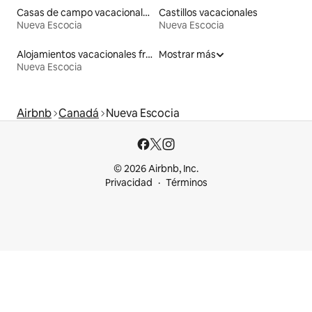
Casas de campo vacacionales
Castillos vacacionales
Nueva Escocia
Nueva Escocia
Alojamientos vacacionales frente a la playa
Mostrar más
Nueva Escocia
Airbnb
Canadá
Nueva Escocia
© 2026 Airbnb, Inc.
Privacidad
Términos