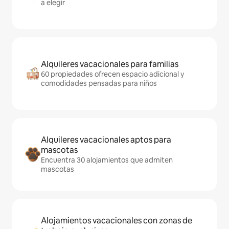
a elegir
Alquileres vacacionales para familias
60 propiedades ofrecen espacio adicional y
comodidades pensadas para niños
Alquileres vacacionales aptos para
mascotas
Encuentra 30 alojamientos que admiten
mascotas
Alojamientos vacacionales con zonas de