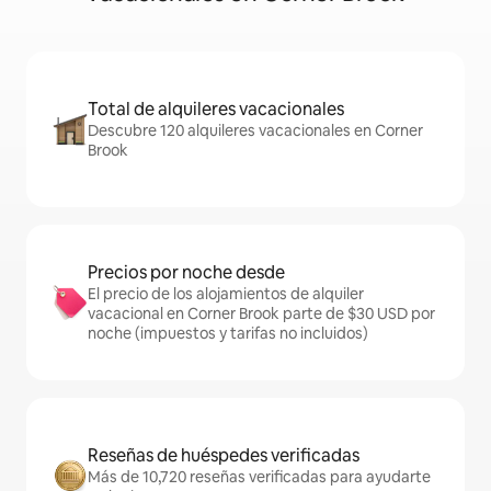
Total de alquileres vacacionales
Descubre 120 alquileres vacacionales en Corner
Brook
Precios por noche desde
El precio de los alojamientos de alquiler
vacacional en Corner Brook parte de $30 USD por
noche (impuestos y tarifas no incluidos)
Reseñas de huéspedes verificadas
Más de 10,720 reseñas verificadas para ayudarte