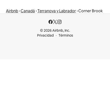
Airbnb
Canadá
Terranova y Labrador
Corner Brook
© 2026 Airbnb, Inc.
Privacidad
Términos