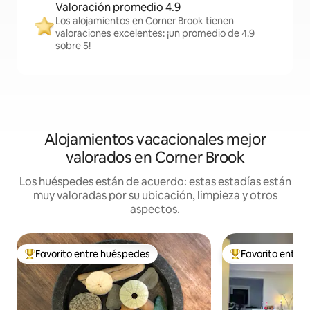
Valoración promedio 4.9
Los alojamientos en Corner Brook tienen
valoraciones excelentes: ¡un promedio de 4.9
sobre 5!
Alojamientos vacacionales mejor
valorados en Corner Brook
Los huéspedes están de acuerdo: estas estadías están
muy valoradas por su ubicación, limpieza y otros
aspectos.
Favorito entre huéspedes
Favorito entre
Favorito entre huéspedes preferido
Favorito entre hu