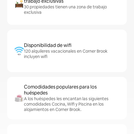
trabajo exclusivas
30 propiedades tienen una zona de trabajo
exclusiva
Disponibilidad de wifi
120 alquileres vacacionales en Corner Brook
incluyen wifi
Comodidades populares para los
huéspedes
A los huéspedes les encantan las siguientes
comodidades Cocina, Wifi y Piscina en los
alojamientos en Corner Brook.