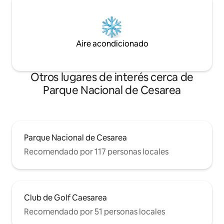
Aire acondicionado
Otros lugares de interés cerca de
Parque Nacional de Cesarea
Parque Nacional de Cesarea
Recomendado por 117 personas locales
Club de Golf Caesarea
Recomendado por 51 personas locales