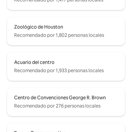
Zoológico de Houston
Recomendado por 1,802 personas locales
Acuario del centro
Recomendado por 1,933 personas locales
Centro de Convenciones George R. Brown
Recomendado por 276 personas locales