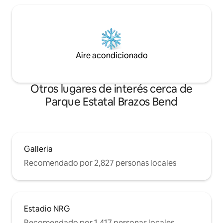
Aire acondicionado
Otros lugares de interés cerca de
Parque Estatal Brazos Bend
Galleria
Recomendado por 2,827 personas locales
Estadio NRG
Recomendado por 1,417 personas locales