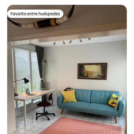
médico/Ubicación céntrica
Favorito entre huéspedes
Favorito entre huéspedes