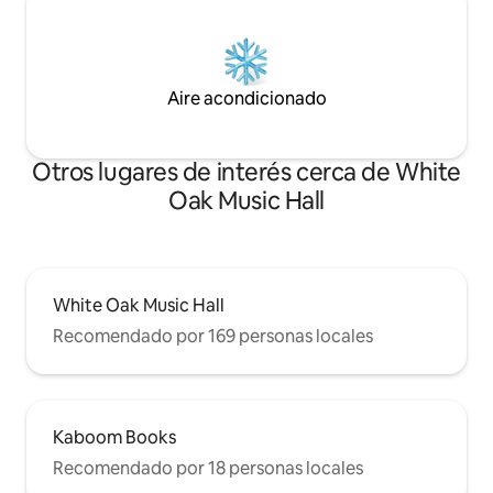
Aire acondicionado
Otros lugares de interés cerca de White
Oak Music Hall
White Oak Music Hall
Recomendado por 169 personas locales
Kaboom Books
Recomendado por 18 personas locales