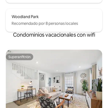
Woodland Park
Recomendado por 8 personas locales
Condominios vacacionales con wifi
Superanfitrión
Superanfitrión