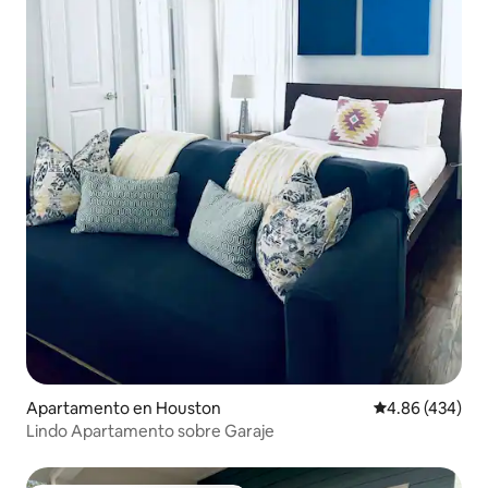
Apartamento en Houston
Calificación pr
4.86 (434)
Lindo Apartamento sobre Garaje