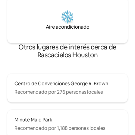
Aire acondicionado
Otros lugares de interés cerca de
Rascacielos Houston
Centro de Convenciones George R. Brown
Recomendado por 276 personas locales
Minute Maid Park
Recomendado por 1,188 personas locales