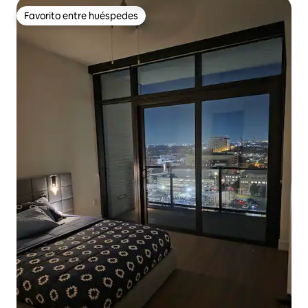
Favorito entre huéspedes
Favorito entre huéspedes