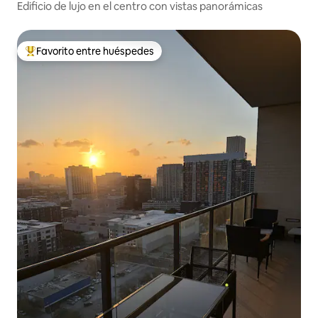
Edificio de lujo en el centro con vistas panorámicas
Favorito entre huéspedes
Favorito entre huéspedes preferido