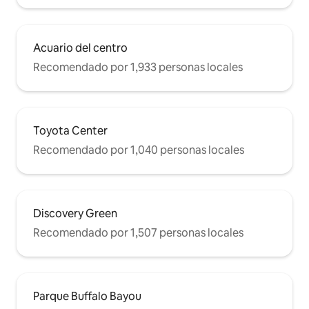
Acuario del centro
Recomendado por 1,933 personas locales
Toyota Center
Recomendado por 1,040 personas locales
Discovery Green
Recomendado por 1,507 personas locales
Parque Buffalo Bayou