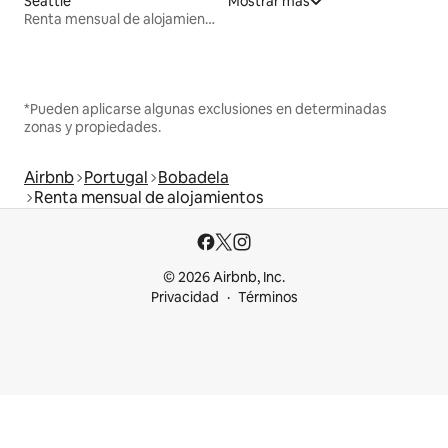
Seattle
Mostrar más
Renta mensual de alojamientos
*Pueden aplicarse algunas exclusiones en determinadas
zonas y propiedades.
Airbnb
Portugal
Bobadela
Renta mensual de alojamientos
© 2026 Airbnb, Inc.
Privacidad
Términos