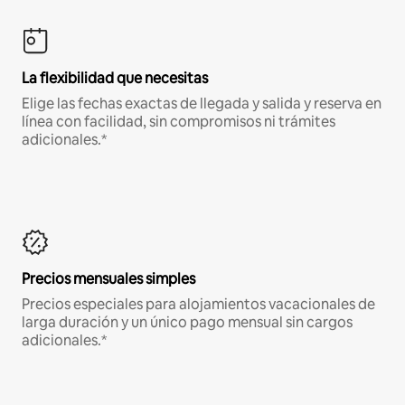
La flexibilidad que necesitas
Elige las fechas exactas de llegada y salida y reserva en
línea con facilidad, sin compromisos ni trámites
adicionales.*
Precios mensuales simples
Precios especiales para alojamientos vacacionales de
larga duración y un único pago mensual sin cargos
adicionales.*