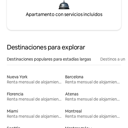
Apartamento con servicios incluidos
Destinaciones para explorar
Destinaciones populares para estadías largas
Destinos a un p
Nueva York
Barcelona
Renta mensual de alojamientos
Renta mensual de alojamientos
Florencia
Atenas
Renta mensual de alojamientos
Renta mensual de alojamientos
Miami
Montreal
Renta mensual de alojamientos
Renta mensual de alojamientos