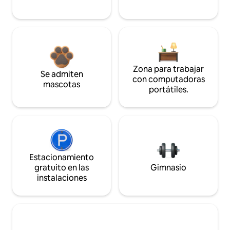
Zona para trabajar
Se admiten
con computadoras
mascotas
portátiles.
Estacionamiento
gratuito en las
Gimnasio
instalaciones