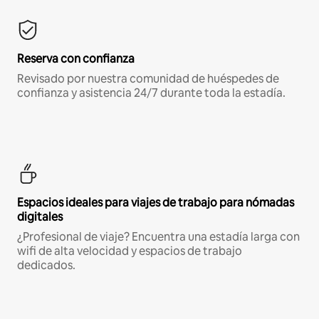
Reserva con confianza
Revisado por nuestra comunidad de huéspedes de
confianza y asistencia 24/7 durante toda la estadía.
Espacios ideales para viajes de trabajo para nómadas
digitales
¿Profesional de viaje? Encuentra una estadía larga con
wifi de alta velocidad y espacios de trabajo
dedicados.