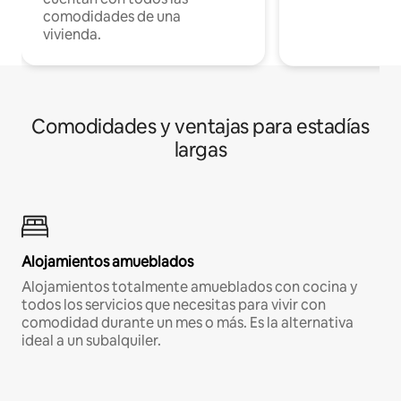
comodidades de una
vivienda.
Comodidades y ventajas para estadías
largas
Alojamientos amueblados
Alojamientos totalmente amueblados con cocina y
todos los servicios que necesitas para vivir con
comodidad durante un mes o más. Es la alternativa
ideal a un subalquiler.