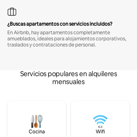
¿Buscas apartamentos con servicios incluidos?
En Airbnb, hay apartamentos completamente
amueblados, ideales para alojamientos corporativos,
traslados y contrataciones de personal.
Servicios populares en alquileres
mensuales
Cocina
Wifi