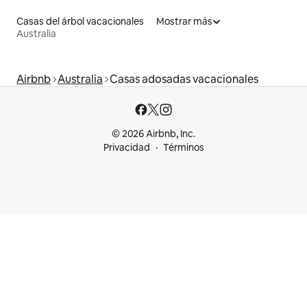
Casas del árbol vacacionales
Mostrar más
Australia
Airbnb
Australia
Casas adosadas vacacionales
© 2026 Airbnb, Inc.
Privacidad
Términos