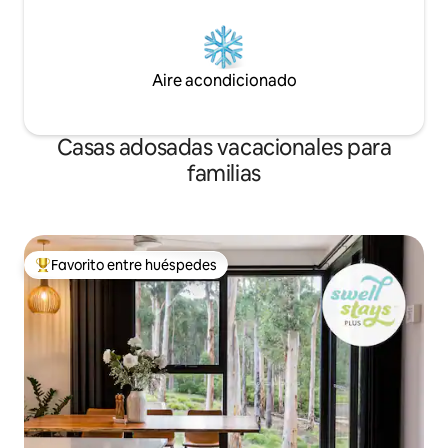
Aire acondicionado
Casas adosadas vacacionales para
familias
Favorito entre huéspedes
Favorito entre huéspedes preferido