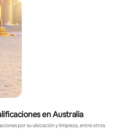
ificaciones en Australia
ciones por su ubicación y limpieza, entre otros