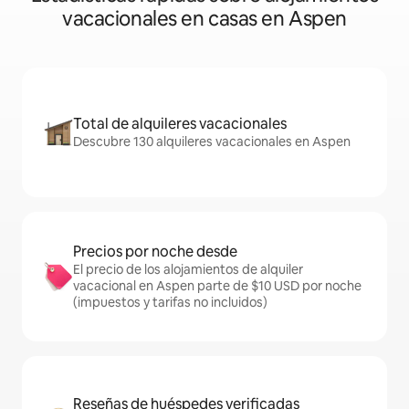
vacacionales en casas en Aspen
Total de alquileres vacacionales
Descubre 130 alquileres vacacionales en Aspen
Precios por noche desde
El precio de los alojamientos de alquiler
vacacional en Aspen parte de $10 USD por noche
(impuestos y tarifas no incluidos)
Reseñas de huéspedes verificadas