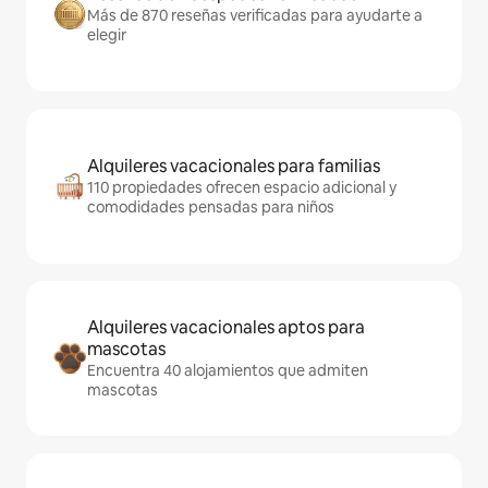
Más de 870 reseñas verificadas para ayudarte a
elegir
Alquileres vacacionales para familias
110 propiedades ofrecen espacio adicional y
comodidades pensadas para niños
Alquileres vacacionales aptos para
mascotas
Encuentra 40 alojamientos que admiten
mascotas