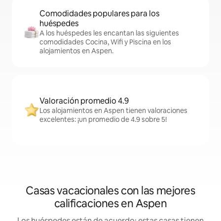
Comodidades populares para los
huéspedes
A los huéspedes les encantan las siguientes
comodidades Cocina, Wifi y Piscina en los
alojamientos en Aspen.
Valoración promedio 4.9
Los alojamientos en Aspen tienen valoraciones
excelentes: ¡un promedio de 4.9 sobre 5!
Casas vacacionales con las mejores
calificaciones en Aspen
Los huéspedes están de acuerdo: estas casas tienen