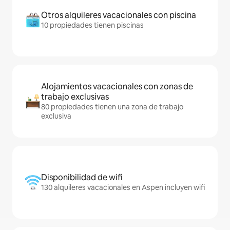
Otros alquileres vacacionales con piscina
10 propiedades tienen piscinas
Alojamientos vacacionales con zonas de
trabajo exclusivas
80 propiedades tienen una zona de trabajo
exclusiva
Disponibilidad de wifi
130 alquileres vacacionales en Aspen incluyen wifi