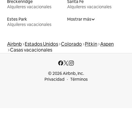
Breckenridge
Santa Fe
Alquileres vacacionales
Alquileres vacacionales
Estes Park
Mostrar más
Alquileres vacacionales
Airbnb
Estados Unidos
Colorado
Pitkin
Aspen
Casas vacacionales
© 2026 Airbnb, Inc.
Privacidad
Términos