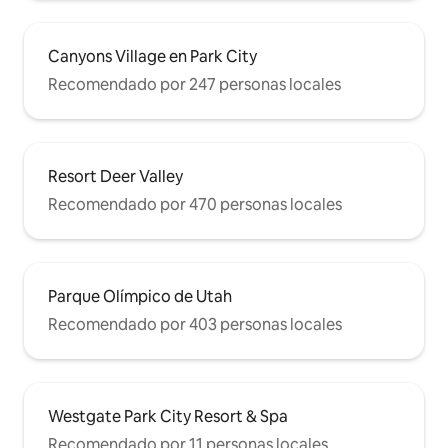
Canyons Village en Park City
Recomendado por 247 personas locales
Resort Deer Valley
Recomendado por 470 personas locales
Parque Olímpico de Utah
Recomendado por 403 personas locales
Westgate Park City Resort & Spa
Recomendado por 11 personas locales