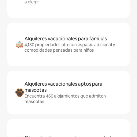
a elegir
Alquileres vacacionales para familias
4,130 propiedades ofrecen espacio adicional y
comodidades pensadas para niños
Alquileres vacacionales aptos para
mascotas
Encuentra 460 alojamientos que admiten
mascotas