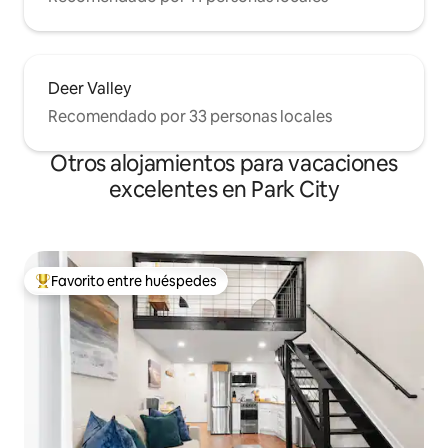
Deer Valley
Recomendado por 33 personas locales
Otros alojamientos para vacaciones
excelentes en Park City
Favorito entre huéspedes
Favorito entre huéspedes preferido