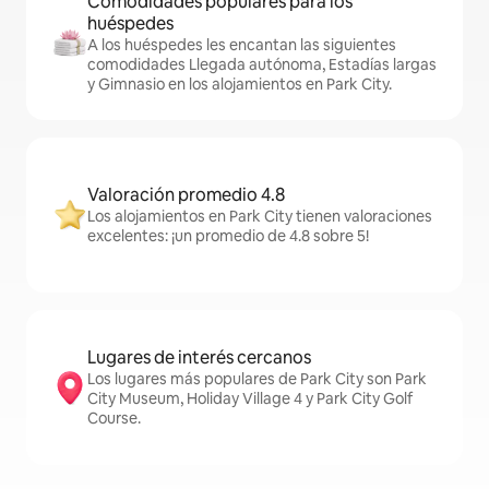
Comodidades populares para los
huéspedes
A los huéspedes les encantan las siguientes
comodidades Llegada autónoma, Estadías largas
y Gimnasio en los alojamientos en Park City.
Valoración promedio 4.8
Los alojamientos en Park City tienen valoraciones
excelentes: ¡un promedio de 4.8 sobre 5!
Lugares de interés cercanos
Los lugares más populares de Park City son Park
City Museum, Holiday Village 4 y Park City Golf
Course.