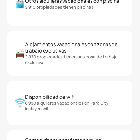
Otros alquileres vacacionales con piscina
3,910 propiedades tienen piscinas
Alojamientos vacacionales con zonas de
trabajo exclusivas
3,830 propiedades tienen una zona de trabajo
exclusiva
Disponibilidad de wifi
6,930 alquileres vacacionales en Park City
incluyen wifi