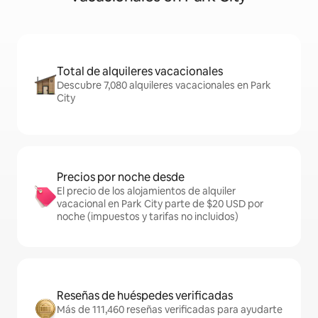
Total de alquileres vacacionales
Descubre 7,080 alquileres vacacionales en Park
City
Precios por noche desde
El precio de los alojamientos de alquiler
vacacional en Park City parte de $20 USD por
noche (impuestos y tarifas no incluidos)
Reseñas de huéspedes verificadas
Más de 111,460 reseñas verificadas para ayudarte