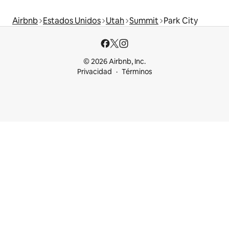
Airbnb
Estados Unidos
Utah
Summit
Park City
© 2026 Airbnb, Inc.
Privacidad
Términos