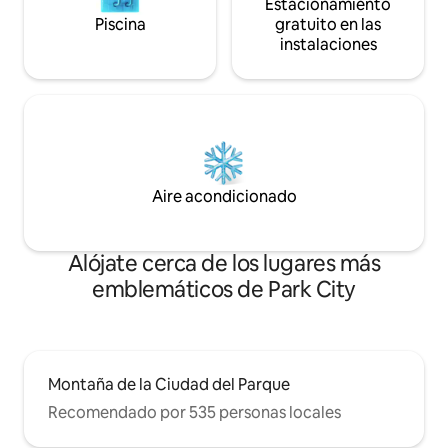
Estacionamiento
Piscina
gratuito en las
instalaciones
Aire acondicionado
Alójate cerca de los lugares más
emblemáticos de Park City
Montaña de la Ciudad del Parque
Recomendado por 535 personas locales