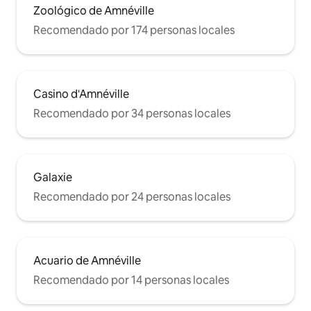
Zoológico de Amnéville
Recomendado por 174 personas locales
Casino d'Amnéville
Recomendado por 34 personas locales
Galaxie
Recomendado por 24 personas locales
Acuario de Amnéville
Recomendado por 14 personas locales