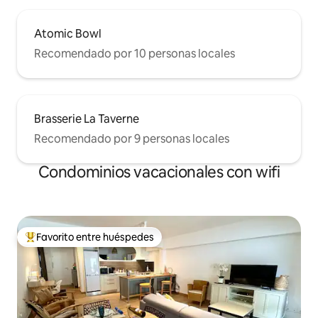
Atomic Bowl
Recomendado por 10 personas locales
Brasserie La Taverne
Recomendado por 9 personas locales
Condominios vacacionales con wifi
Favorito entre huéspedes
Favorito entre huéspedes preferido