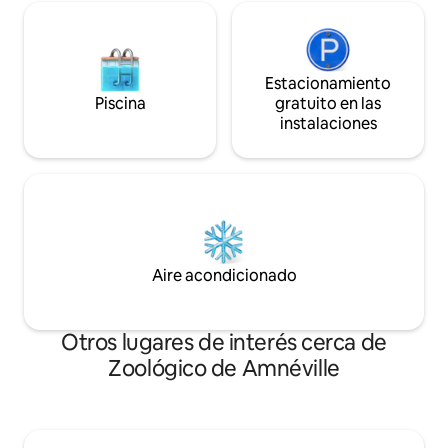
Estacionamiento
Piscina
gratuito en las
instalaciones
Aire acondicionado
Otros lugares de interés cerca de
Zoológico de Amnéville