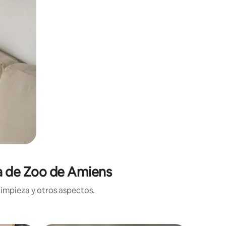
ca de Zoo de Amiens
limpieza y otros aspectos.