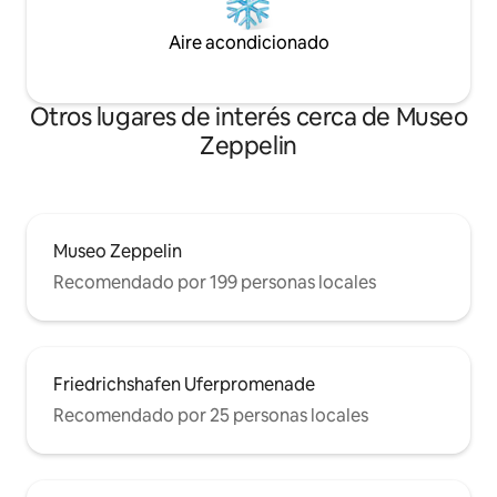
Aire acondicionado
Otros lugares de interés cerca de Museo
Zeppelin
Museo Zeppelin
Recomendado por 199 personas locales
Friedrichshafen Uferpromenade
Recomendado por 25 personas locales