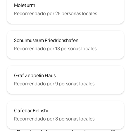
Moleturm
Recomendado por 25 personas locales
Schulmuseum Friedrichshafen
Recomendado por 13 personas locales
Graf Zeppelin Haus
Recomendado por 9 personas locales
Cafebar Belushi
Recomendado por 8 personas locales