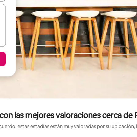
 con las mejores valoraciones cerca de
uerdo: estas estadías están muy valoradas por su ubicación, 