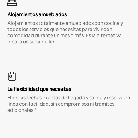
Alojamientos amueblados
Alojamientos totalmente amueblados con cocina y
todos los servicios que necesitas para vivir con
comodidad durante un mes o más. Es la alternativa
ideal a un subalquiler.
La flexibilidad que necesitas
Elige las fechas exactas de llegada y salida y reserva en
línea con facilidad, sin compromisos ni trámites
adicionales.*