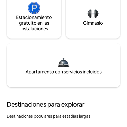
Estacionamiento
gratuito en las
Gimnasio
instalaciones
Apartamento con servicios incluidos
Destinaciones para explorar
Destinaciones populares para estadías largas