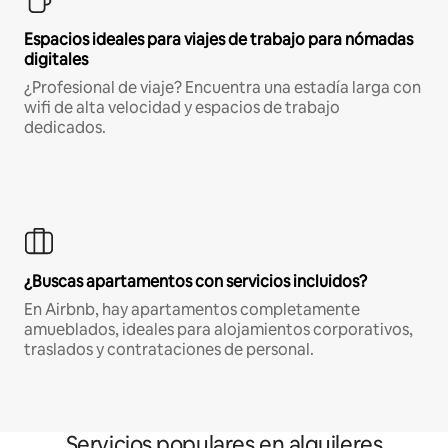
Espacios ideales para viajes de trabajo para nómadas
digitales
¿Profesional de viaje? Encuentra una estadía larga con
wifi de alta velocidad y espacios de trabajo
dedicados.
¿Buscas apartamentos con servicios incluidos?
En Airbnb, hay apartamentos completamente
amueblados, ideales para alojamientos corporativos,
traslados y contrataciones de personal.
Servicios populares en alquileres