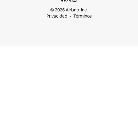
© 2026 Airbnb, Inc.
Privacidad
Términos