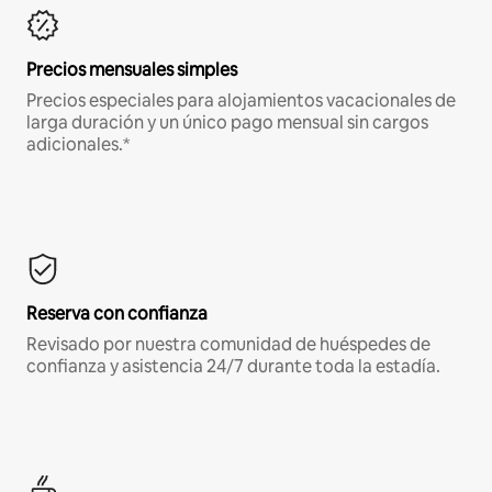
Precios mensuales simples
Precios especiales para alojamientos vacacionales de
larga duración y un único pago mensual sin cargos
adicionales.*
Reserva con confianza
Revisado por nuestra comunidad de huéspedes de
confianza y asistencia 24/7 durante toda la estadía.