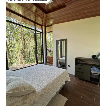
Favorito entre huéspedes