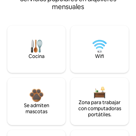
mensuales
Cocina
Wifi
Zona para trabajar
Se admiten
con computadoras
mascotas
portátiles.