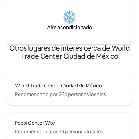
Aire acondicionado
Otros lugares de interés cerca de World
Trade Center Ciudad de México
World Trade Center Ciudad de México
Recomendado por 264 personas locales
Pepsi Center Wtc
Recomendado por 79 personas locales