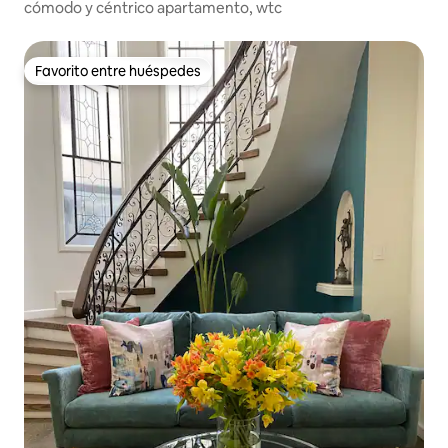
cómodo y céntrico apartamento, wtc
Favorito entre huéspedes
Favorito entre huéspedes