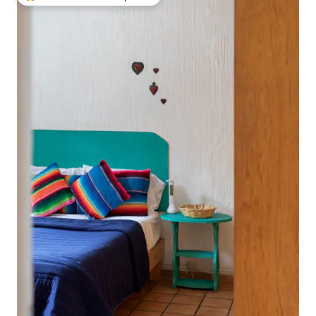
Favorito entre huéspedes preferido