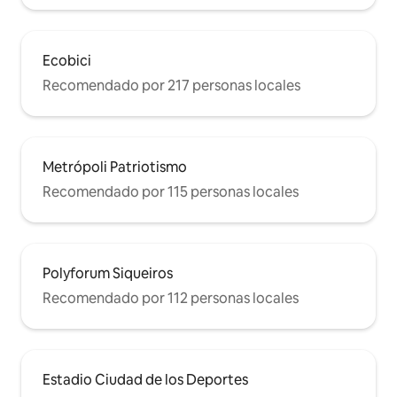
Ecobici
Recomendado por 217 personas locales
Metrópoli Patriotismo
Recomendado por 115 personas locales
Polyforum Siqueiros
Recomendado por 112 personas locales
Estadio Ciudad de los Deportes