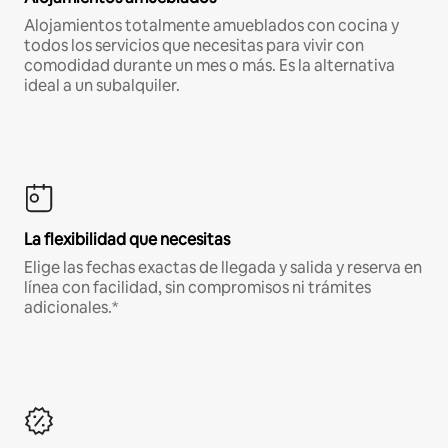
Alojamientos totalmente amueblados con cocina y
todos los servicios que necesitas para vivir con
comodidad durante un mes o más. Es la alternativa
ideal a un subalquiler.
La flexibilidad que necesitas
Elige las fechas exactas de llegada y salida y reserva en
línea con facilidad, sin compromisos ni trámites
adicionales.*