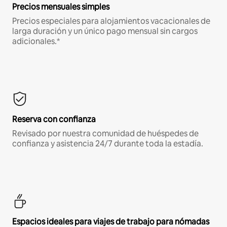
Precios mensuales simples
Precios especiales para alojamientos vacacionales de
larga duración y un único pago mensual sin cargos
adicionales.*
Reserva con confianza
Revisado por nuestra comunidad de huéspedes de
confianza y asistencia 24/7 durante toda la estadía.
Espacios ideales para viajes de trabajo para nómadas