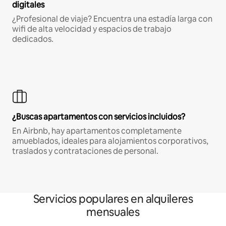
digitales
¿Profesional de viaje? Encuentra una estadía larga con
wifi de alta velocidad y espacios de trabajo
dedicados.
¿Buscas apartamentos con servicios incluidos?
En Airbnb, hay apartamentos completamente
amueblados, ideales para alojamientos corporativos,
traslados y contrataciones de personal.
Servicios populares en alquileres
mensuales