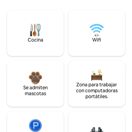
Cocina
Wifi
Zona para trabajar
Se admiten
con computadoras
mascotas
portátiles.