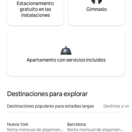
Estacionamiento
gratuito en las
Gimnasio
instalaciones
Apartamento con servicios incluidos
Destinaciones para explorar
Destinaciones populares para estadías largas
Destinos a un p
Nueva York
Barcelona
Renta mensual de alojamientos
Renta mensual de alojamientos