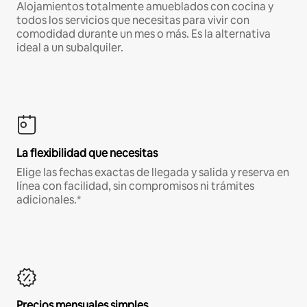
Alojamientos totalmente amueblados con cocina y
todos los servicios que necesitas para vivir con
comodidad durante un mes o más. Es la alternativa
ideal a un subalquiler.
La flexibilidad que necesitas
Elige las fechas exactas de llegada y salida y reserva en
línea con facilidad, sin compromisos ni trámites
adicionales.*
Precios mensuales simples