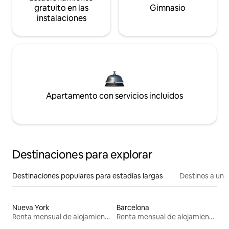
gratuito en las
Gimnasio
instalaciones
Apartamento con servicios incluidos
Destinaciones para explorar
Destinaciones populares para estadías largas
Destinos a un p
Nueva York
Barcelona
Renta mensual de alojamientos
Renta mensual de alojamientos