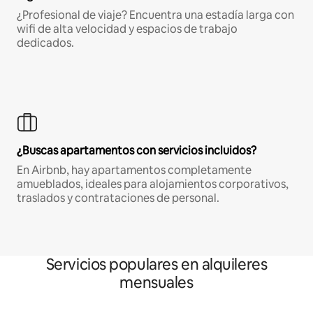
¿Profesional de viaje? Encuentra una estadía larga con
wifi de alta velocidad y espacios de trabajo
dedicados.
¿Buscas apartamentos con servicios incluidos?
En Airbnb, hay apartamentos completamente
amueblados, ideales para alojamientos corporativos,
traslados y contrataciones de personal.
Servicios populares en alquileres
mensuales