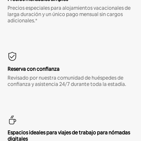
Precios especiales para alojamientos vacacionales de
larga duración y un único pago mensual sin cargos
adicionales.*
Reserva con confianza
Revisado por nuestra comunidad de huéspedes de
confianza y asistencia 24/7 durante toda la estadía.
Espacios ideales para viajes de trabajo para nómadas
digitales