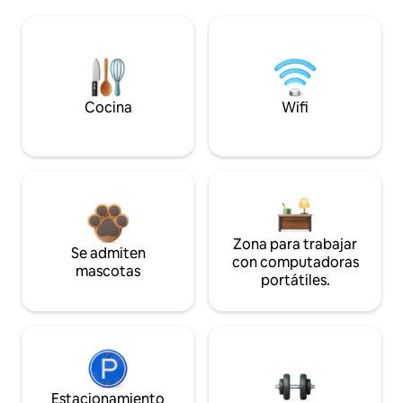
Cocina
Wifi
Zona para trabajar
Se admiten
con computadoras
mascotas
portátiles.
Estacionamiento