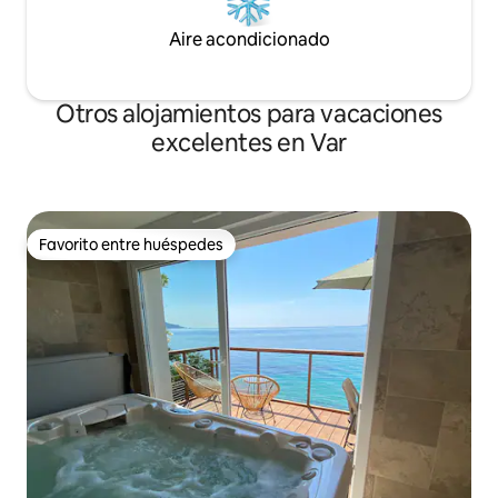
Aire acondicionado
Otros alojamientos para vacaciones
excelentes en Var
Favorito entre huéspedes
Favorito entre huéspedes