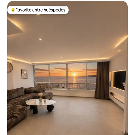
Favorito entre huéspedes
Favorito entre huéspedes preferido