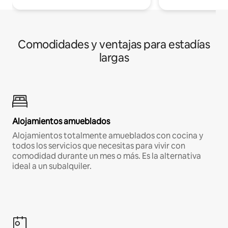
Comodidades y ventajas para estadías
largas
Alojamientos amueblados
Alojamientos totalmente amueblados con cocina y
todos los servicios que necesitas para vivir con
comodidad durante un mes o más. Es la alternativa
ideal a un subalquiler.