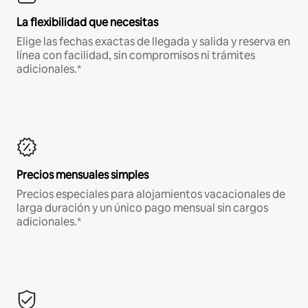
La flexibilidad que necesitas
Elige las fechas exactas de llegada y salida y reserva en
línea con facilidad, sin compromisos ni trámites
adicionales.*
Precios mensuales simples
Precios especiales para alojamientos vacacionales de
larga duración y un único pago mensual sin cargos
adicionales.*