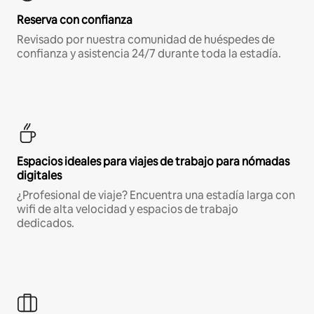
Reserva con confianza
Revisado por nuestra comunidad de huéspedes de
confianza y asistencia 24/7 durante toda la estadía.
Espacios ideales para viajes de trabajo para nómadas
digitales
¿Profesional de viaje? Encuentra una estadía larga con
wifi de alta velocidad y espacios de trabajo
dedicados.