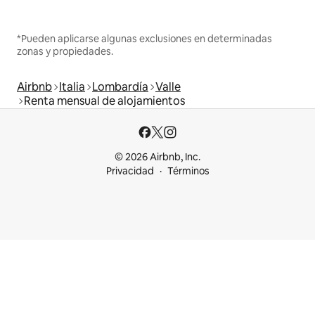
*Pueden aplicarse algunas exclusiones en determinadas
zonas y propiedades.
Airbnb
Italia
Lombardía
Valle
Renta mensual de alojamientos
© 2026 Airbnb, Inc.
Privacidad
Términos