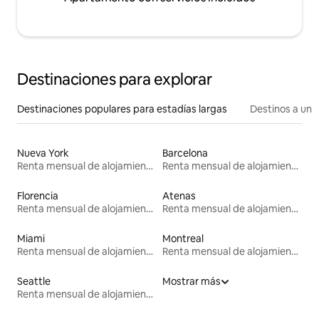
Destinaciones para explorar
Destinaciones populares para estadías largas
Destinos a un p
Nueva York
Barcelona
Renta mensual de alojamientos
Renta mensual de alojamientos
Florencia
Atenas
Renta mensual de alojamientos
Renta mensual de alojamientos
Miami
Montreal
Renta mensual de alojamientos
Renta mensual de alojamientos
Seattle
Mostrar más
Renta mensual de alojamientos