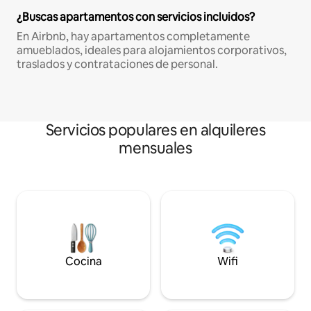
¿Buscas apartamentos con servicios incluidos?
En Airbnb, hay apartamentos completamente
amueblados, ideales para alojamientos corporativos,
traslados y contrataciones de personal.
Servicios populares en alquileres
mensuales
Cocina
Wifi