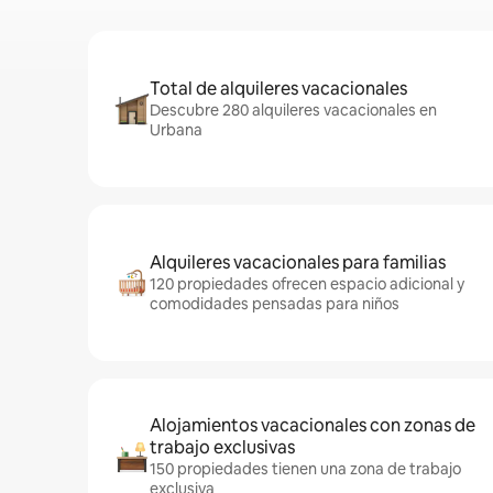
Total de alquileres vacacionales
Descubre 280 alquileres vacacionales en
Urbana
Alquileres vacacionales para familias
120 propiedades ofrecen espacio adicional y
comodidades pensadas para niños
Alojamientos vacacionales con zonas de
trabajo exclusivas
150 propiedades tienen una zona de trabajo
exclusiva