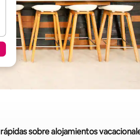
s rápidas sobre alojamientos vacacional