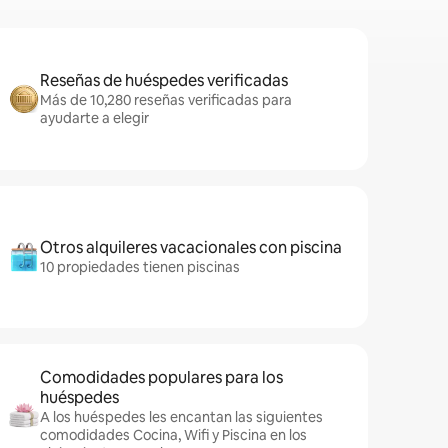
Reseñas de huéspedes verificadas
Más de 10,280 reseñas verificadas para
ayudarte a elegir
Otros alquileres vacacionales con piscina
10 propiedades tienen piscinas
Comodidades populares para los
huéspedes
A los huéspedes les encantan las siguientes
comodidades Cocina, Wifi y Piscina en los