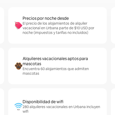
Precios por noche desde
El precio de los alojamientos de alquiler
vacacional en Urbana parte de $10 USD por
noche (impuestos y tarifas no incluidos)
Alquileres vacacionales aptos para
mascotas
Encuentra 60 alojamientos que admiten
mascotas
Disponibilidad de wifi
280 alquileres vacacionales en Urbana incluyen
wifi