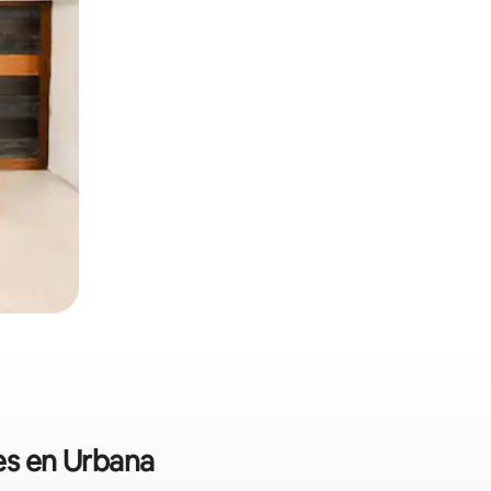
es en Urbana