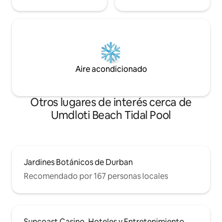
Aire acondicionado
Otros lugares de interés cerca de
Umdloti Beach Tidal Pool
Jardines Botánicos de Durban
Recomendado por 167 personas locales
Suncoast Casino, Hoteles y Entretenimiento