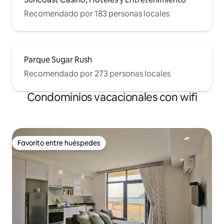
Recomendado por 183 personas locales
Parque Sugar Rush
Recomendado por 273 personas locales
Condominios vacacionales con wifi
Favorito entre huéspedes
Favorito entre huéspedes