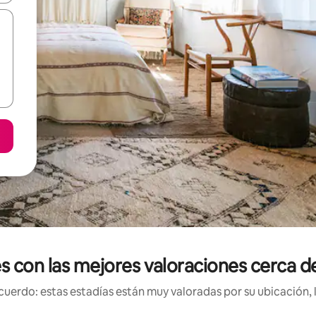
es con las mejores valoraciones cerca d
uerdo: estas estadías están muy valoradas por su ubicación, 