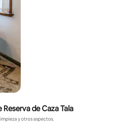
e Reserva de Caza Tala
limpieza y otros aspectos.