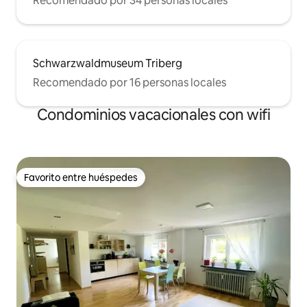
Recomendado por 34 personas locales
Schwarzwaldmuseum Triberg
Recomendado por 16 personas locales
Condominios vacacionales con wifi
Favorito entre huéspedes
Favorito entre huéspedes