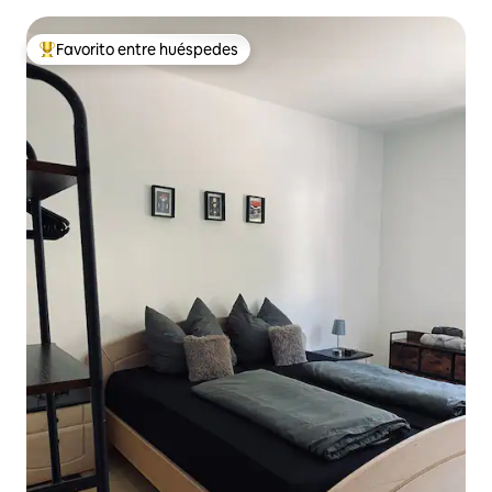
Favorito entre huéspedes
Favorito entre huéspedes preferido