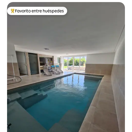
Favorito entre huéspedes
Favorito entre huéspedes preferido