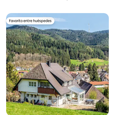
Favorito entre huéspedes
Favorito entre huéspedes