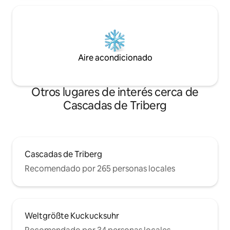
Aire acondicionado
Otros lugares de interés cerca de
Cascadas de Triberg
Cascadas de Triberg
Recomendado por 265 personas locales
Weltgrößte Kuckucksuhr