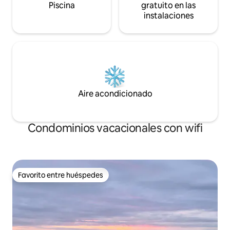
Piscina
gratuito en las
instalaciones
Aire acondicionado
Condominios vacacionales con wifi
Favorito entre huéspedes
Favorito entre huéspedes