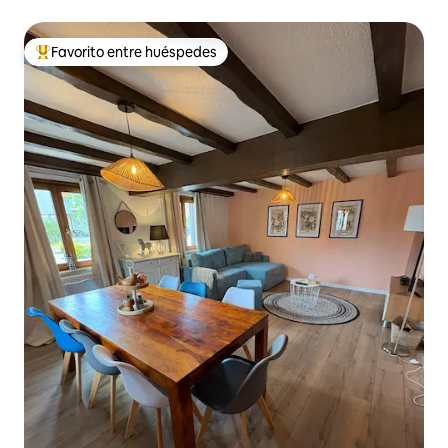
Favorito entre huéspedes
Favorito entre huéspedes preferido