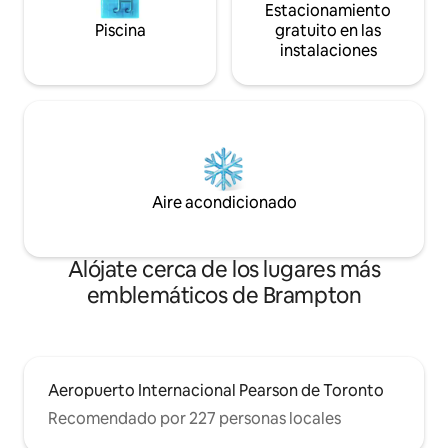
Estacionamiento
Piscina
gratuito en las
instalaciones
Aire acondicionado
Alójate cerca de los lugares más
emblemáticos de Brampton
Aeropuerto Internacional Pearson de Toronto
Recomendado por 227 personas locales