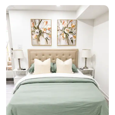
Pearson