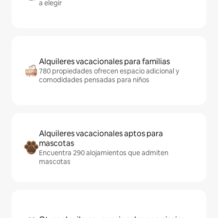
a elegir
Alquileres vacacionales para familias
780 propiedades ofrecen espacio adicional y
comodidades pensadas para niños
Alquileres vacacionales aptos para
mascotas
Encuentra 290 alojamientos que admiten
mascotas