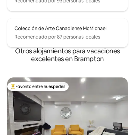
Recomendado por 93 personas locales
Colección de Arte Canadiense McMichael
Recomendado por 87 personas locales
Otros alojamientos para vacaciones
excelentes en Brampton
Favorito entre huéspedes
Favorito entre huéspedes preferido