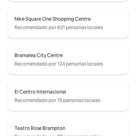
Nike Square One Shopping Centre
Recomendado por 631 personas locales
Bramalea City Centre
Recomendado por 124 personas locales
El Centro Internacional
Recomendado por 15 personas locales
Teatro Rose Brampton