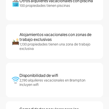
Otros alquileres vacacionales con piscina
100 propiedades tienen piscinas
Alojamientos vacacionales con zonas de
trabajo exclusivas
1,130 propiedades tienen una zona de trabajo
exclusiva
Disponibilidad de wifi
2,190 alquileres vacacionales en Brampton
incluyen wifi