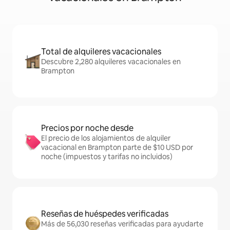
Total de alquileres vacacionales
Descubre 2,280 alquileres vacacionales en
Brampton
Precios por noche desde
El precio de los alojamientos de alquiler
vacacional en Brampton parte de $10 USD por
noche (impuestos y tarifas no incluidos)
Reseñas de huéspedes verificadas
Más de 56,030 reseñas verificadas para ayudarte