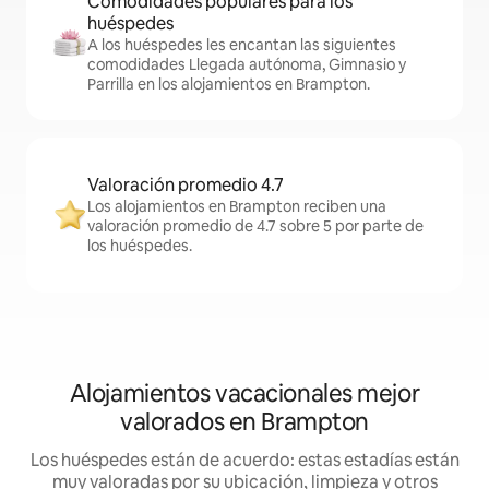
Comodidades populares para los
huéspedes
A los huéspedes les encantan las siguientes
comodidades Llegada autónoma, Gimnasio y
Parrilla en los alojamientos en Brampton.
Valoración promedio 4.7
Los alojamientos en Brampton reciben una
valoración promedio de 4.7 sobre 5 por parte de
los huéspedes.
Alojamientos vacacionales mejor
valorados en Brampton
Los huéspedes están de acuerdo: estas estadías están
muy valoradas por su ubicación, limpieza y otros