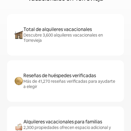
Total de alquileres vacacionales
Descubre 3,600 alquileres vacacionales en
Torrevieja
Reseñas de huéspedes verificadas
Más de 41,270 reseñas verificadas para ayudarte
a elegir
Alquileres vacacionales para familias
2,300 propiedades ofrecen espacio adicional y