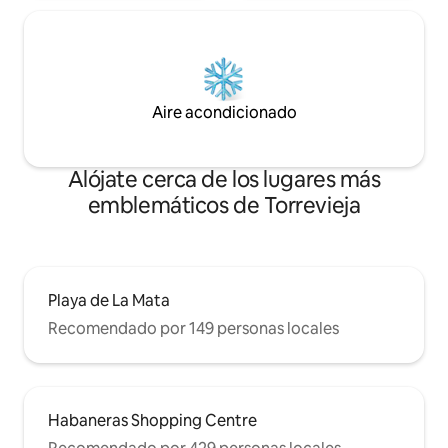
Aire acondicionado
Alójate cerca de los lugares más
emblemáticos de Torrevieja
Playa de La Mata
Recomendado por 149 personas locales
Habaneras Shopping Centre