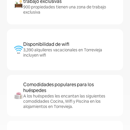
trabajo exclusivas
900 propiedades tienen una zona de trabajo
exclusiva
Disponibilidad de wifi
3,390 alquileres vacacionales en Torrevieja
incluyen wifi
Comodidades populares para los
huéspedes
A los huéspedes les encantan las siguientes
comodidades Cocina, Wifi y Piscina en los
alojamientos en Torrevieja.