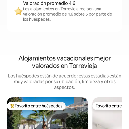
Valoración promedio 4.6
Los alojamientos en Torrevieja reciben una
valoración promedio de 4.6 sobre 5 por parte de
los huéspedes.
Alojamientos vacacionales mejor
valorados en Torrevieja
Los huéspedes están de acuerdo: estas estadías están
muy valoradas por su ubicación, limpieza y otros
aspectos.
Favorito entre huéspedes
Favorito entre h
Favorito entre huéspedes preferido
Favorito entre h