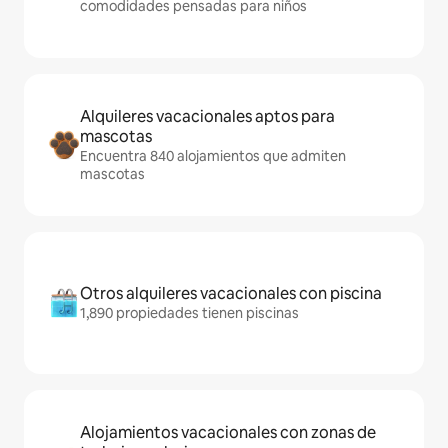
comodidades pensadas para niños
Alquileres vacacionales aptos para
mascotas
Encuentra 840 alojamientos que admiten
mascotas
Otros alquileres vacacionales con piscina
1,890 propiedades tienen piscinas
Alojamientos vacacionales con zonas de