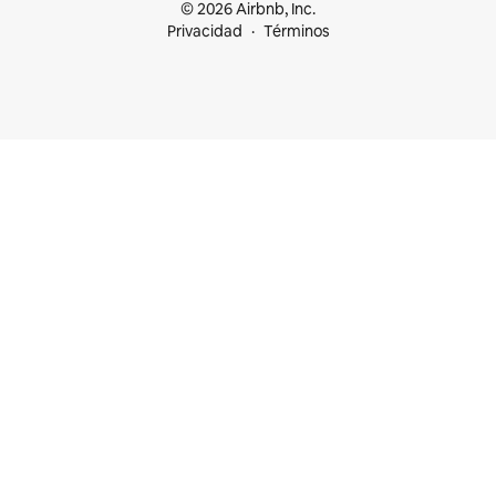
© 2026 Airbnb, Inc.
Privacidad
Términos