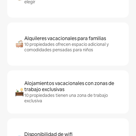
elegir
Alquileres vacacionales para familias
10 propiedades ofrecen espacio adicional y
comodidades pensadas para niños
Alojamientos vacacionales con zonas de
trabajo exclusivas
10 propiedades tienen una zona de trabajo
exclusiva
Disponibilidad de wifi