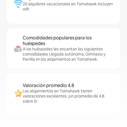
20 alquileres vacacionales en Tomahawk incluyen
wifi
Comodidades populares para los
huéspedes
A los huéspedes les encantan las siguientes
comodidades Llegada autónoma, Gimnasio y
Parrilla en los alojamientos en Tomahawk.
Valoración promedio 4.8
Los alojamientos en Tomahawk tienen
valoraciones excelentes: ¡un promedio de 4.8
sobre 5!