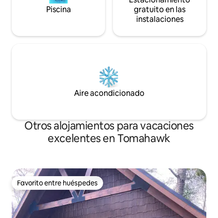
Piscina
gratuito en las
instalaciones
Aire acondicionado
Otros alojamientos para vacaciones
excelentes en Tomahawk
Favorito entre huéspedes
Favorito entre huéspedes