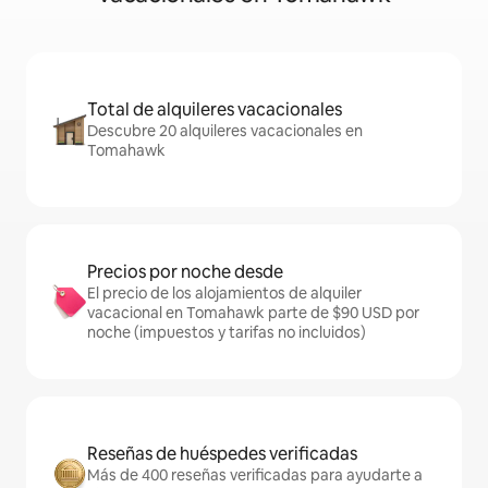
Total de alquileres vacacionales
Descubre 20 alquileres vacacionales en
Tomahawk
Precios por noche desde
El precio de los alojamientos de alquiler
vacacional en Tomahawk parte de $90 USD por
noche (impuestos y tarifas no incluidos)
Reseñas de huéspedes verificadas
Más de 400 reseñas verificadas para ayudarte a