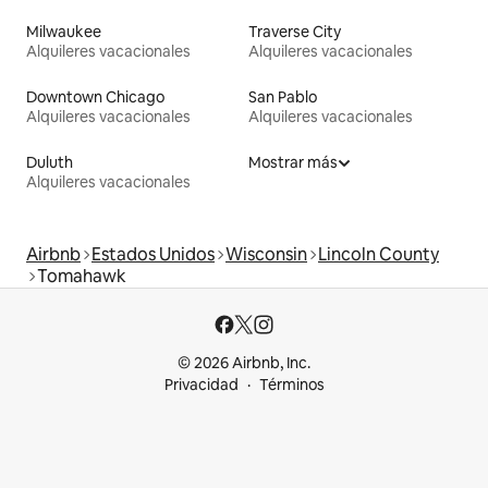
Milwaukee
Traverse City
Alquileres vacacionales
Alquileres vacacionales
Downtown Chicago
San Pablo
Alquileres vacacionales
Alquileres vacacionales
Duluth
Mostrar más
Alquileres vacacionales
Airbnb
Estados Unidos
Wisconsin
Lincoln County
Tomahawk
© 2026 Airbnb, Inc.
Privacidad
Términos