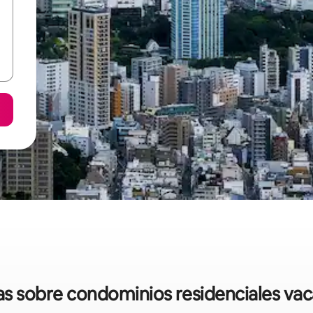
das sobre condominios residenciales vac