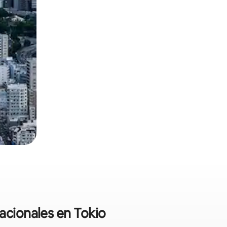
acionales en Tokio