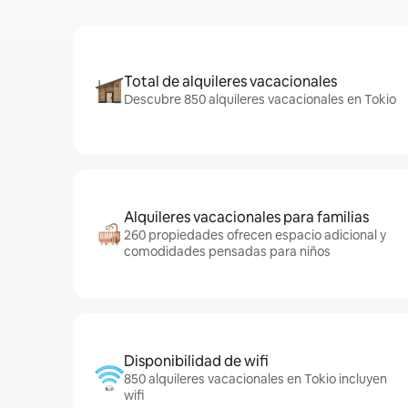
Total de alquileres vacacionales
Descubre 850 alquileres vacacionales en Tokio
Alquileres vacacionales para familias
260 propiedades ofrecen espacio adicional y
comodidades pensadas para niños
Disponibilidad de wifi
850 alquileres vacacionales en Tokio incluyen
wifi