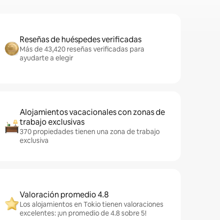
Reseñas de huéspedes verificadas
Más de 43,420 reseñas verificadas para
ayudarte a elegir
Alojamientos vacacionales con zonas de
trabajo exclusivas
370 propiedades tienen una zona de trabajo
exclusiva
Valoración promedio 4.8
Los alojamientos en Tokio tienen valoraciones
excelentes: ¡un promedio de 4.8 sobre 5!