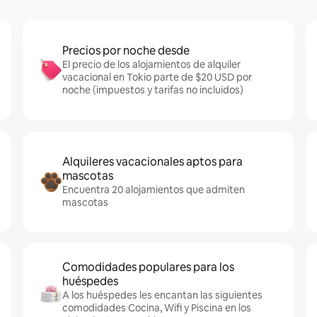
Precios por noche desde
El precio de los alojamientos de alquiler
vacacional en Tokio parte de $20 USD por
noche (impuestos y tarifas no incluidos)
Alquileres vacacionales aptos para
mascotas
Encuentra 20 alojamientos que admiten
mascotas
Comodidades populares para los
huéspedes
A los huéspedes les encantan las siguientes
comodidades Cocina, Wifi y Piscina en los