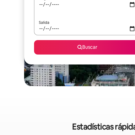
Salida
Buscar
Estadísticas rápi