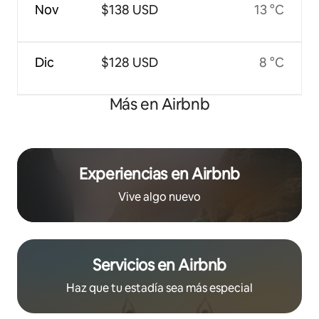
Nov
$138 USD
13 °C
Dic
$128 USD
8 °C
Más en Airbnb
Experiencias en Airbnb
Vive algo nuevo
Servicios en Airbnb
Haz que tu estadía sea más especial