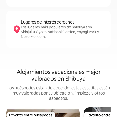
Lugares de interés cercanos
Los lugares más populares de Shibuya son
Shinjuku Gyoen National Garden, Yoyogi Park y
Nezu Museum.
Alojamientos vacacionales mejor
valorados en Shibuya
Los huéspedes están de acuerdo: estas estadías están
muy valoradas por su ubicación, limpieza y otros
aspectos.
Favorito entre huéspedes
Favorito entre h