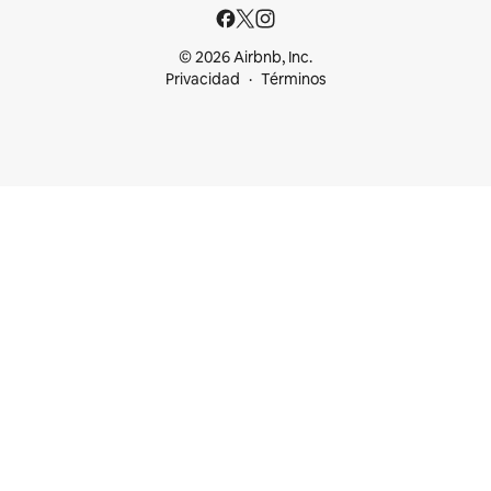
© 2026 Airbnb, Inc.
Privacidad
Términos