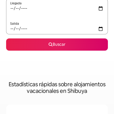
Llegada
Salida
Buscar
Estadísticas rápidas sobre alojamientos
vacacionales en Shibuya