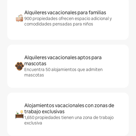
Alquileres vacacionales para familias
900 propiedades ofrecen espacio adicional y
comodidades pensadas para niños
Alquileres vacacionales aptos para
mascotas
Encuentra 50 alojamientos que admiten
mascotas
Alojamientos vacacionales con zonas de
trabajo exclusivas
1,650 propiedades tienen una zona de trabajo
exclusiva