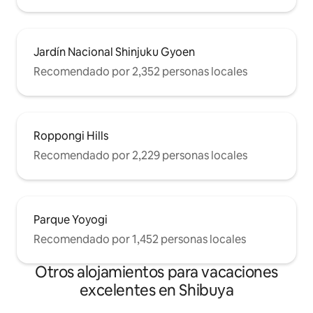
Jardín Nacional Shinjuku Gyoen
Recomendado por 2,352 personas locales
Roppongi Hills
Recomendado por 2,229 personas locales
Parque Yoyogi
Recomendado por 1,452 personas locales
Otros alojamientos para vacaciones
excelentes en Shibuya