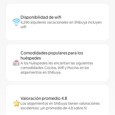
Disponibilidad de wifi
4,290 alquileres vacacionales en Shibuya incluyen
wifi
Comodidades populares para los
huéspedes
A los huéspedes les encantan las siguientes
comodidades Cocina, Wifi y Piscina en los
alojamientos en Shibuya.
Valoración promedio 4.8
Los alojamientos en Shibuya tienen valoraciones
excelentes: ¡un promedio de 4.8 sobre 5!