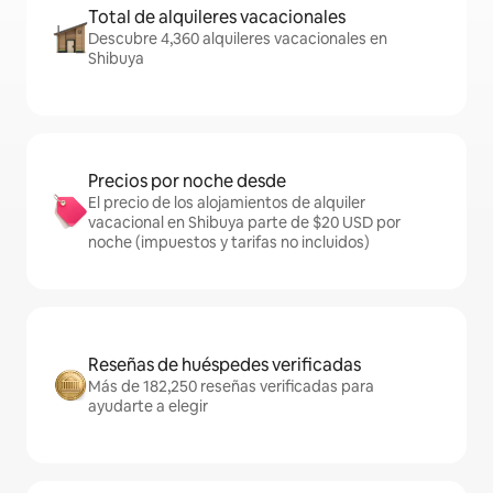
Total de alquileres vacacionales
Descubre 4,360 alquileres vacacionales en
Shibuya
Precios por noche desde
El precio de los alojamientos de alquiler
vacacional en Shibuya parte de $20 USD por
noche (impuestos y tarifas no incluidos)
Reseñas de huéspedes verificadas
Más de 182,250 reseñas verificadas para
ayudarte a elegir