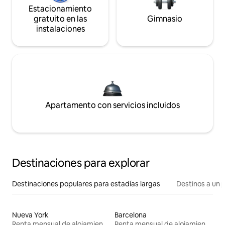
Estacionamiento
gratuito en las
Gimnasio
instalaciones
Apartamento con servicios incluidos
Destinaciones para explorar
Destinaciones populares para estadías largas
Destinos a un p
Nueva York
Barcelona
Renta mensual de alojamientos
Renta mensual de alojamientos