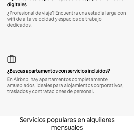
digitales
¿Profesional de viaje? Encuentra una estadía larga con
wifi de alta velocidad y espacios de trabajo
dedicados.
¿Buscas apartamentos con servicios incluidos?
En Airbnb, hay apartamentos completamente
amueblados, ideales para alojamientos corporativos,
traslados y contrataciones de personal.
Servicios populares en alquileres
mensuales