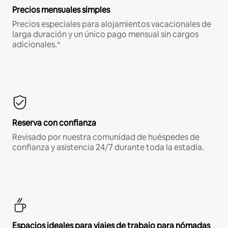
Precios mensuales simples
Precios especiales para alojamientos vacacionales de
larga duración y un único pago mensual sin cargos
adicionales.*
Reserva con confianza
Revisado por nuestra comunidad de huéspedes de
confianza y asistencia 24/7 durante toda la estadía.
Espacios ideales para viajes de trabajo para nómadas