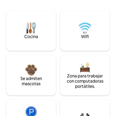
Cocina
Wifi
Zona para trabajar
Se admiten
con computadoras
mascotas
portátiles.