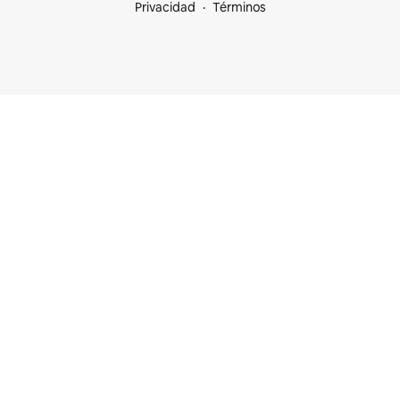
Privacidad
Términos