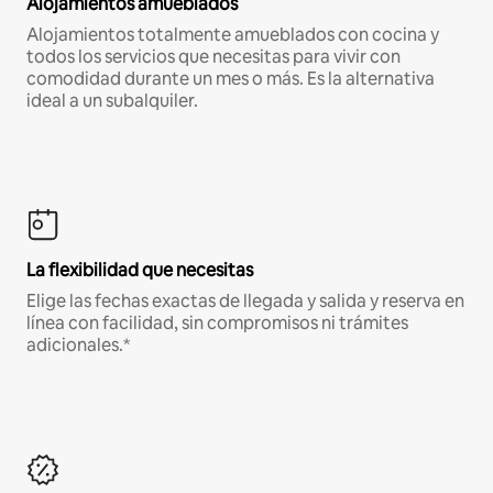
Alojamientos amueblados
Alojamientos totalmente amueblados con cocina y
todos los servicios que necesitas para vivir con
comodidad durante un mes o más. Es la alternativa
ideal a un subalquiler.
La flexibilidad que necesitas
Elige las fechas exactas de llegada y salida y reserva en
línea con facilidad, sin compromisos ni trámites
adicionales.*