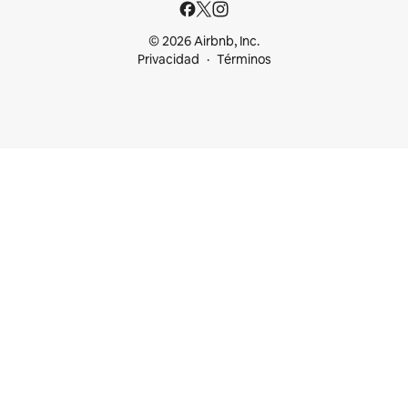
© 2026 Airbnb, Inc.
Privacidad
Términos