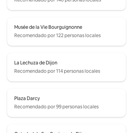
Musée de la Vie Bourguignonne
Recomendado por 122 personas locales
La Lechuza de Dijon
Recomendado por 114 personas locales
Plaza Darcy
Recomendado por 99 personas locales