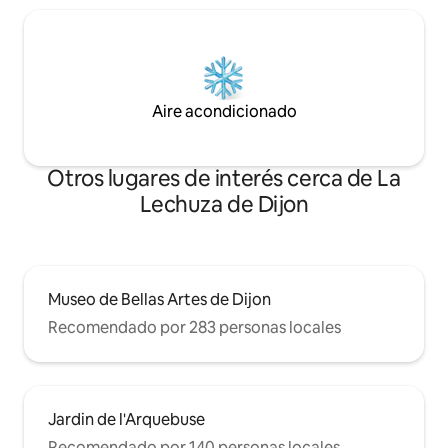
Aire acondicionado
Otros lugares de interés cerca de La
Lechuza de Dijon
Museo de Bellas Artes de Dijon
Recomendado por 283 personas locales
Jardin de l'Arquebuse
Recomendado por 140 personas locales