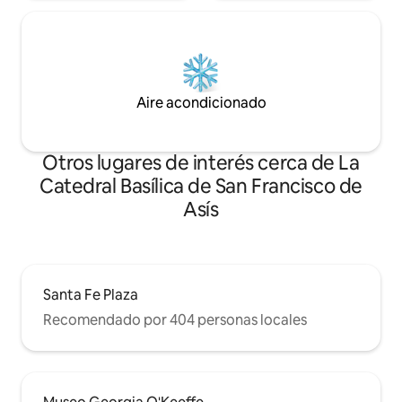
Aire acondicionado
Otros lugares de interés cerca de La
Catedral Basílica de San Francisco de
Asís
Santa Fe Plaza
Recomendado por 404 personas locales