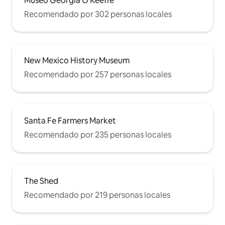
Museo Georgia O'Keeffe
Recomendado por 302 personas locales
New Mexico History Museum
Recomendado por 257 personas locales
Santa Fe Farmers Market
Recomendado por 235 personas locales
The Shed
Recomendado por 219 personas locales