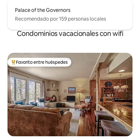
Palace of the Governors
Recomendado por 159 personas locales
Condominios vacacionales con wifi
Favorito entre huéspedes
Favorito entre huéspedes preferido