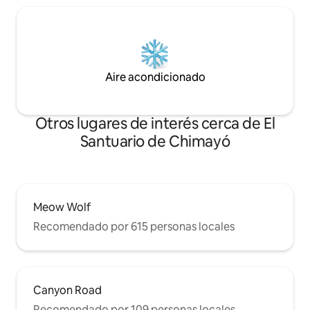
Aire acondicionado
Otros lugares de interés cerca de El
Santuario de Chimayó
Meow Wolf
Recomendado por 615 personas locales
Canyon Road
Recomendado por 109 personas locales