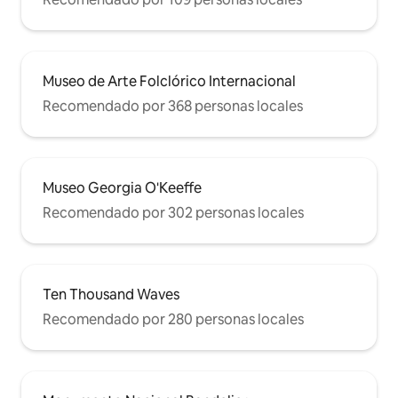
Museo de Arte Folclórico Internacional
Recomendado por 368 personas locales
Museo Georgia O'Keeffe
Recomendado por 302 personas locales
Ten Thousand Waves
Recomendado por 280 personas locales