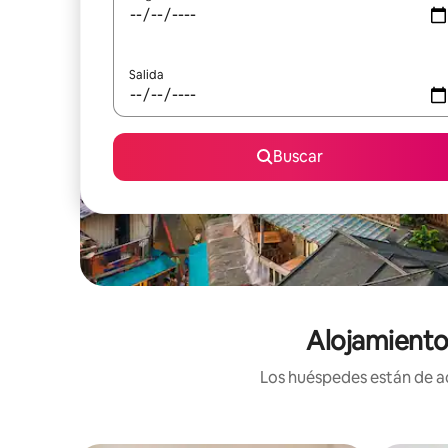
Salida
Buscar
Alojamiento
Los huéspedes están de ac